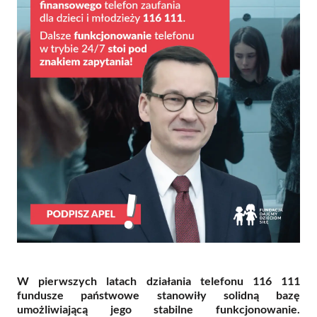
W pierwszych latach działania telefonu 116 111
fundusze państwowe stanowiły solidną bazę
umożliwiającą jego stabilne funkcjonowanie.