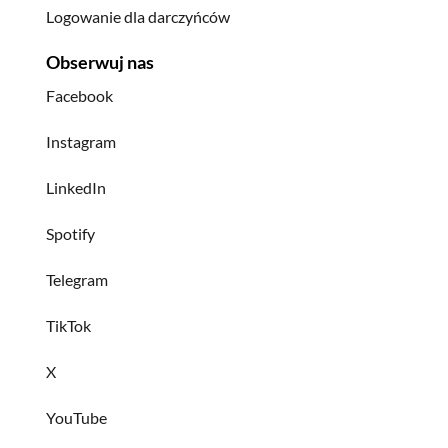
Logowanie dla darczyńców
Obserwuj nas
Facebook
Instagram
LinkedIn
Spotify
Telegram
TikTok
X
YouTube