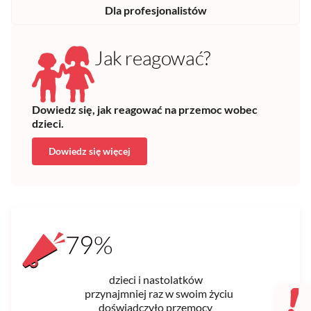
Dla profesjonalistów
Jak reagować?
Dowiedz się, jak reagować na przemoc wobec
dzieci.
Dowiedz się więcej
79%
dzieci i nastolatków
przynajmniej raz w swoim życiu
doświadczyło przemocy