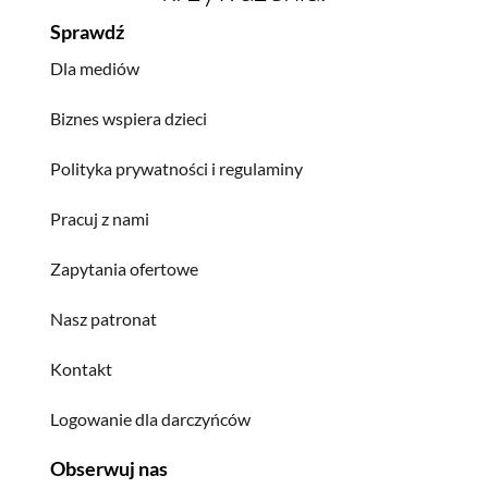
Sprawdź
Dla mediów
Biznes wspiera dzieci
Polityka prywatności i regulaminy
Pracuj z nami
Zapytania ofertowe
Nasz patronat
Kontakt
Logowanie dla darczyńców
Obserwuj nas