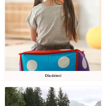
Dla dzieci