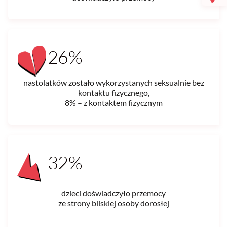
26%
nastolatków zostało wykorzystanych seksualnie bez
kontaktu fizycznego,
8% – z kontaktem fizycznym
32%
dzieci doświadczyło przemocy
ze strony bliskiej osoby dorosłej