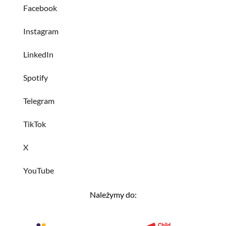
Facebook
Instagram
LinkedIn
Spotify
Telegram
TikTok
X
YouTube
Należymy do: