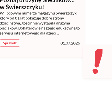
w Świerszczyku!
W lipcowym numerze magazynu Świerszczyk,
który od 81 lat pokazuje dobre strony
dzieciństwa, gościnnie wystąpiła drużyna
Sieciaków. Bohaterowie naszego edukacyjnego
serwisu internetowego dla dzieci ...
01.07.2026
Sprawdź