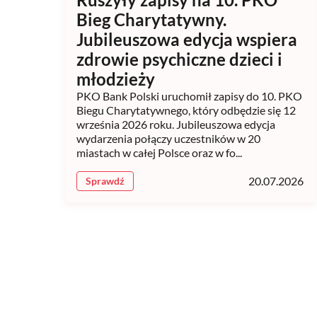
Bieg Charytatywny.
Jubileuszowa edycja wspiera
zdrowie psychiczne dzieci i
młodzieży
PKO Bank Polski uruchomił zapisy do 10. PKO
Biegu Charytatywnego, który odbędzie się 12
września 2026 roku. Jubileuszowa edycja
wydarzenia połączy uczestników w 20
miastach w całej Polsce oraz w fo...
20.07.2026
Sprawdź