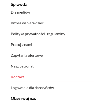
Sprawdź
Dla mediów
Biznes wspiera dzieci
Polityka prywatności i regulaminy
Pracuj z nami
Zapytania ofertowe
Nasz patronat
Kontakt
Logowanie dla darczyńców
Obserwuj nas