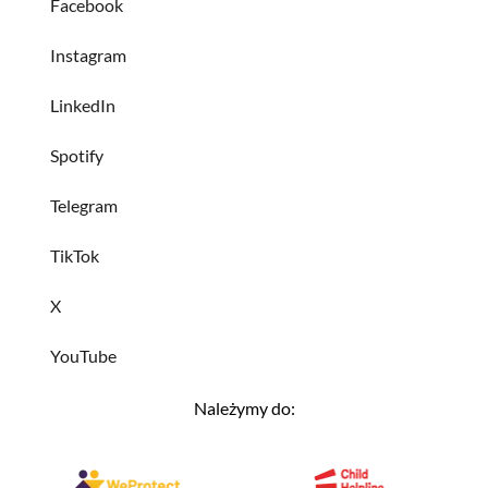
Facebook
Instagram
LinkedIn
Spotify
Telegram
TikTok
X
YouTube
Należymy do: