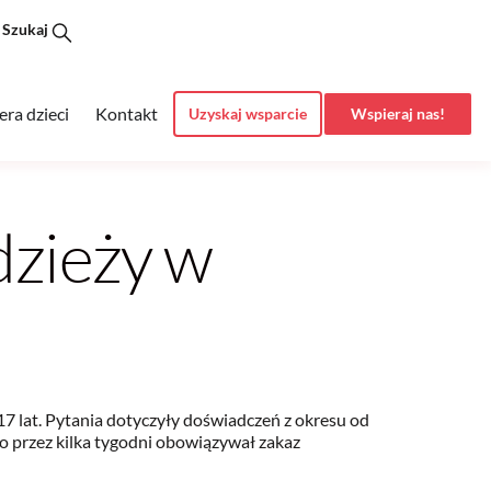
Szukaj
era dzieci
Kontakt
Uzyskaj wsparcie
Wspieraj nas!
zieży w
 lat. Pytania dotyczyły doświadczeń z okresu od
o przez kilka tygodni obowiązywał zakaz