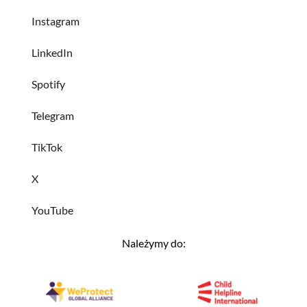
Instagram
LinkedIn
Spotify
Telegram
TikTok
X
YouTube
Należymy do: