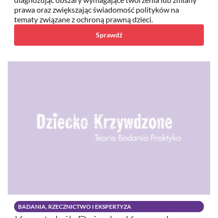
prawa oraz zwiększając świadomość polityków na
tematy związane z ochroną prawną dzieci.
Sprawdź
BADANIA, RZECZNICTWO I EKSPERTYZA