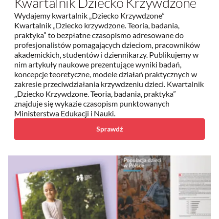
Kwartalnik Dziecko Krzywdzone
Wydajemy kwartalnik „Dziecko Krzywdzone”
Kwartalnik „Dziecko krzywdzone. Teoria, badania,
praktyka” to bezpłatne czasopismo adresowane do
profesjonalistów pomagających dzieciom, pracowników
akademickich, studentów i dziennikarzy. Publikujemy w
nim artykuły naukowe prezentujące wyniki badań,
koncepcje teoretyczne, modele działań praktycznych w
zakresie przeciwdziałania krzywdzeniu dzieci. Kwartalnik
„Dziecko Krzywdzone. Teoria, badania, praktyka”
znajduje się wykazie czasopism punktowanych
Ministerstwa Edukacji i Nauki.
Sprawdź