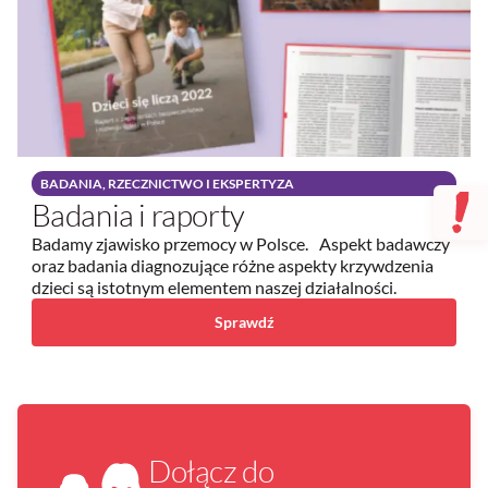
BADANIA, RZECZNICTWO I EKSPERTYZA
Badania i raporty
Badamy zjawisko przemocy w Polsce. Aspekt badawczy
oraz badania diagnozujące różne aspekty krzywdzenia
dzieci są istotnym elementem naszej działalności.
Sprawdź
Dołącz do