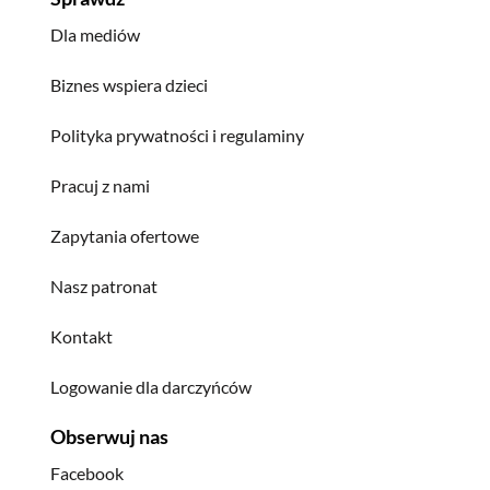
Dla mediów
Biznes wspiera dzieci
Polityka prywatności i regulaminy
Pracuj z nami
Zapytania ofertowe
Nasz patronat
Kontakt
Logowanie dla darczyńców
Obserwuj nas
Facebook