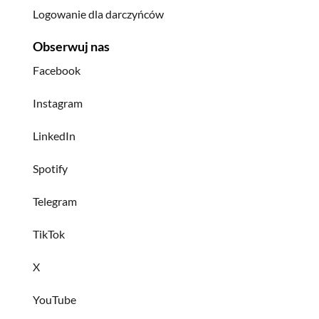
Logowanie dla darczyńców
Obserwuj nas
Facebook
Instagram
LinkedIn
Spotify
Telegram
TikTok
X
YouTube