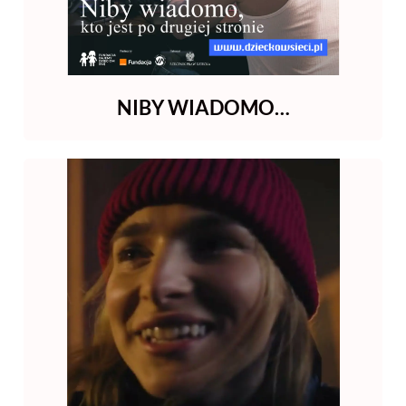
NIBY WIADOMO…