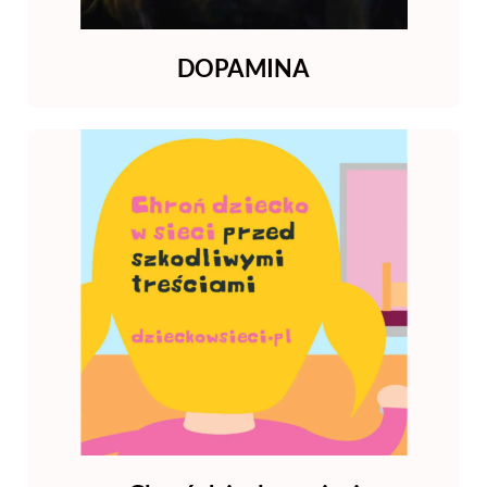
DOPAMINA