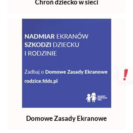
Chroń dziecko w sieci
Domowe Zasady Ekranowe