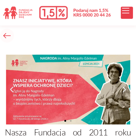
Nasza Fundacja od 2011 roku