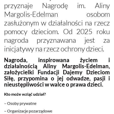
przyznaje Nagrodę im. Aliny
Margolis-Edelman osobom
zasłużonym w działalności na rzecz
pomocy dzieciom. Od 2025 roku
nagroda przyznawana jest za
inicjatywy na rzecz ochrony dzieci.
Nagroda, inspirowana życiem i
działalnością Aliny Margolis-Edelman,
założycielki Fundacji Dajemy Dzieciom
Siłę, przypomina o jej odwadze, pasji i
nieustępliwości w walce o prawa dzieci.
Kto może wziąć udział?
– Osoby prywatne
– Organizacje pozarządowe