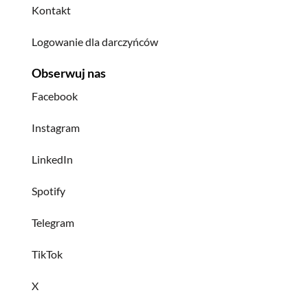
Kontakt
Logowanie dla darczyńców
Obserwuj nas
Facebook
Instagram
LinkedIn
Spotify
Telegram
TikTok
X