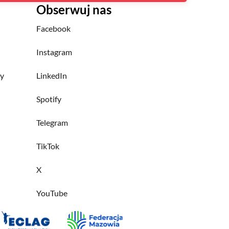
Obserwuj nas
Facebook
Instagram
ny
LinkedIn
Spotify
Telegram
TikTok
X
YouTube