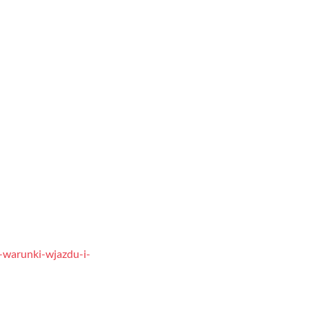
a-warunki-wjazdu-i-