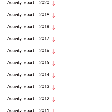
Activity report
2020
Activity report
2019
Activity report
2018
Activity report
2017
Activity report
2016
Activity report
2015
Activity report
2014
Activity report
2013
Activity report
2012
Activity report
2011