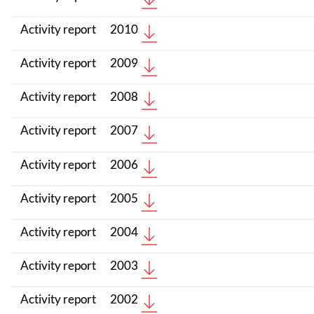
Activity report
2010
Activity report
2009
Activity report
2008
Activity report
2007
Activity report
2006
Activity report
2005
Activity report
2004
Activity report
2003
Activity report
2002