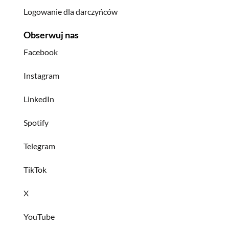
Logowanie dla darczyńców
Obserwuj nas
Facebook
Instagram
LinkedIn
Spotify
Telegram
TikTok
X
YouTube