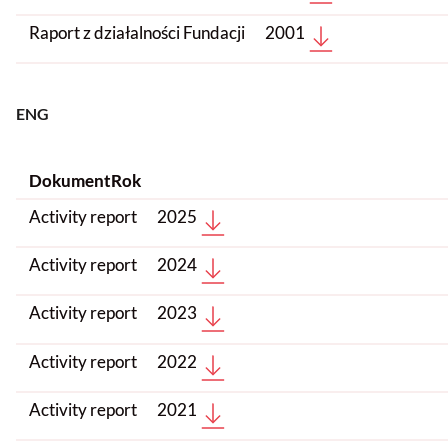
Raport z działalności Fundacji
2001
ENG
Dokument
Rok
Activity report
2025
Activity report
2024
Activity report
2023
Activity report
2022
Activity report
2021