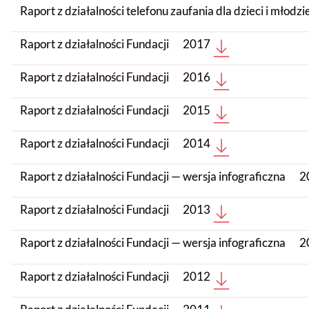
Raport z działalności telefonu zaufania dla dzieci i młod
Raport z działalności Fundacji
2017
Raport z działalności Fundacji
2016
Raport z działalności Fundacji
2015
Raport z działalności Fundacji
2014
Raport z działalności Fundacji — wersja infograficzna
2
Raport z działalności Fundacji
2013
Raport z działalności Fundacji — wersja infograficzna
2
Raport z działalności Fundacji
2012