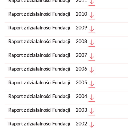
Raport z działalności Fundacji
2011
Raport z działalności Fundacji
2010
Raport z działalności Fundacji
2009
Raport z działalności Fundacji
2008
Raport z działalności Fundacji
2007
Raport z działalności Fundacji
2006
Raport z działalności Fundacji
2005
Raport z działalności Fundacji
2004
Raport z działalności Fundacji
2003
Raport z działalności Fundacji
2002