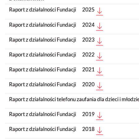
Raport z działalności Fundacji
2025
Raport z działalności Fundacji
2024
Raport z działalności Fundacji
2023
Raport z działalności Fundacji
2022
Raport z działalności Fundacji
2021
Raport z działalności Fundacji
2020
Raport z działalności telefonu zaufania dla dzieci i młod
Raport z działalności Fundacji
2019
Raport z działalności Fundacji
2018