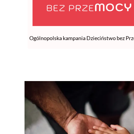
Ogólnopolska kampania Dzieciństwo bez Pr