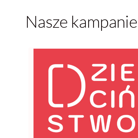
Nasze kampanie