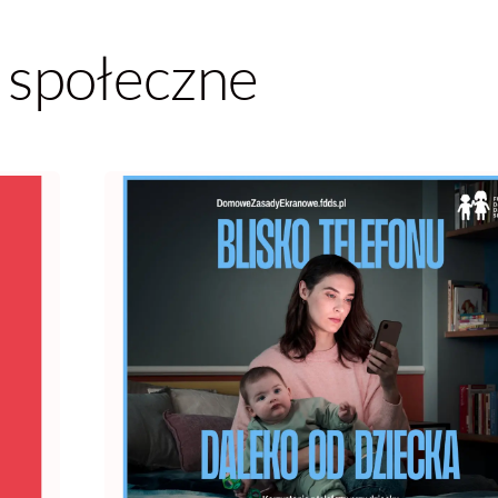
 społeczne