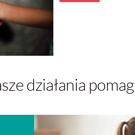
sze działania pomag