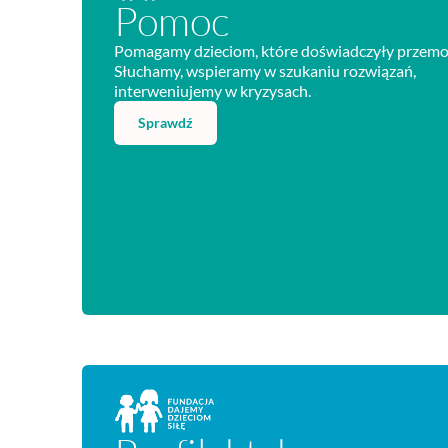
Pomoc
Pomagamy dzieciom, które doświadczyły przemo
Słuchamy, wspieramy w szukaniu rozwiązań,
interweniujemy w kryzysach.
Sprawdź